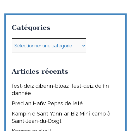
Catégories
Catégories
Articles récents
fest-deiz dibenn-bloaz_fest-deiz de fin
d’année
Pred an Hañv Repas de l’été
Kampin e Sant-Yann-ar-Biz Mini-camp à
Saint-Jean-du-Doigt