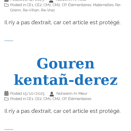
Posted in
CE1
,
CE2
,
CM1
,
CM2
,
CP
,
Élémentaires
,
Maternelles
,
Re-
Grenn
,
Re-Vihan
,
Re-Vras
Il n’y a pas d’extrait, car cet article est protégé.
Gouren
kentañ-derez
Posted
15/10/2025
Nolwenn Ar Meur
Posted in
CE1
,
CE2
,
CM1
,
CM2
,
CP
,
Élémentaires
Il n’y a pas d’extrait, car cet article est protégé.