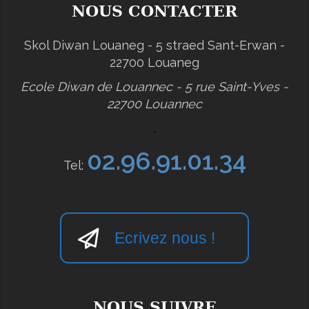
NOUS CONTACTER
Skol Diwan Louaneg - 5 straed Sant-Erwan -
22700 Louaneg
Ecole Diwan de Louannec - 5 rue Saint-Yves -
22700 Louannec
.
02.96.91.01.34
Tel:
Ecrivez nous !
NOUS SUIVRE