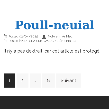
Poull-neuial
Posted
02/04/2025
Nolwenn Ar Meur
Posted in
CE1
,
CE2
,
CM1
,
CM2
,
CP
,
Élémentaires
Il n’y a pas d’extrait, car cet article est protégé.
1
2
…
8
Suivant
Navigation
des
articles