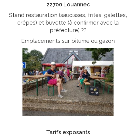
22700 Louannec
Stand restauration (saucisses, frites, galettes,
crêpes) et buvette (à confirmer avec la
préfecture) ??
Emplacements sur bitume ou gazon
Tarifs exposants