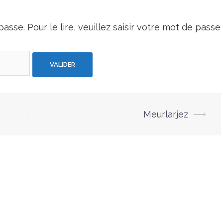
asse. Pour le lire, veuillez saisir votre mot de passe
Meurlarjez
⟶