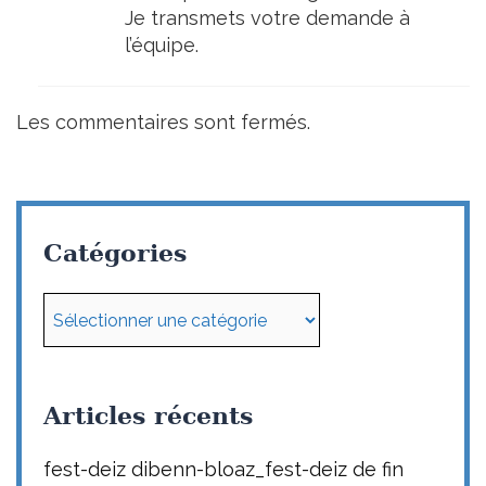
Je transmets votre demande à
l’équipe.
Les commentaires sont fermés.
Catégories
Catégories
Articles récents
fest-deiz dibenn-bloaz_fest-deiz de fin