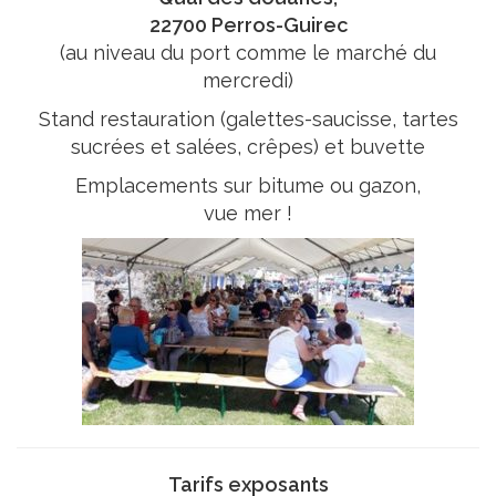
22700 Perros-Guirec
(au niveau du port comme le marché du
mercredi)
Stand restauration (galettes-saucisse, tartes
sucrées et salées, crêpes) et buvette
Emplacements sur bitume ou gazon,
vue mer !
Tarifs exposants