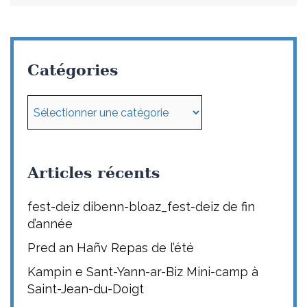
Catégories
Catégories
Articles récents
fest-deiz dibenn-bloaz_fest-deiz de fin
d’année
Pred an Hañv Repas de l’été
Kampin e Sant-Yann-ar-Biz Mini-camp à
Saint-Jean-du-Doigt